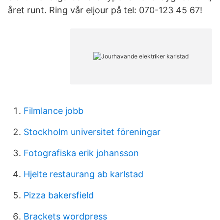
året runt. Ring vår eljour på tel: 070-123 45 67!
Filmlance jobb
Stockholm universitet föreningar
Fotografiska erik johansson
Hjelte restaurang ab karlstad
Pizza bakersfield
Brackets wordpress