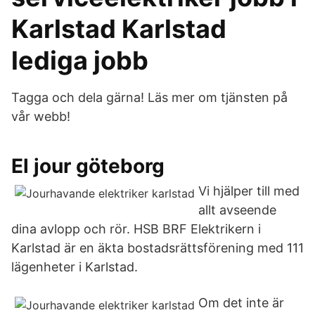
Karlstad Karlstad
lediga jobb
Tagga och dela gärna! Läs mer om tjänsten på
vår webb!
El jour göteborg
Vi hjälper till med
allt avseende
dina avlopp och rör. HSB BRF Elektrikern i
Karlstad är en äkta bostadsrättsförening med 111
lägenheter i Karlstad.
Om det inte är