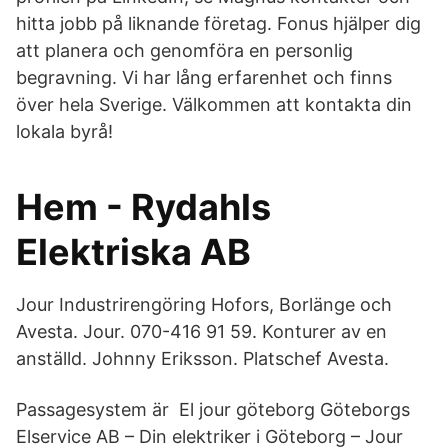
hitta jobb på liknande företag. Fonus hjälper dig
att planera och genomföra en personlig
begravning. Vi har lång erfarenhet och finns
över hela Sverige. Välkommen att kontakta din
lokala byrå!
Hem - Rydahls
Elektriska AB
Jour Industrirengöring Hofors, Borlänge och
Avesta. Jour. 070-416 91 59. Konturer av en
anställd. Johnny Eriksson. Platschef Avesta.
Passagesystem är El jour göteborg Göteborgs
Elservice AB – Din elektriker i Göteborg – Jour