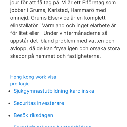
jour för att få tag på Vi är ett Elföretag som
jobbar i Grums, Karlstad, Hammarö med
omnejd. Grums Elservice är en komplett
elinstallatör i Värmland och inget elarbete är
för litet eller Under vintermånaderna så
uppstår det ibland problem med vatten och
avlopp, då de kan frysa igen och orsaka stora
skador på hemmet och fastigheterna.
Hong kong work visa
pro logic
Sjukgymnastutbildning karolinska
Securitas investerare
Besök riksdagen