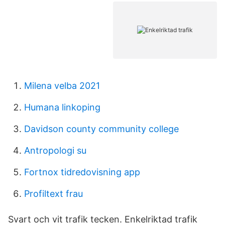
Milena velba 2021
Humana linkoping
Davidson county community college
Antropologi su
Fortnox tidredovisning app
Profiltext frau
Svart och vit trafik tecken. Enkelriktad trafik