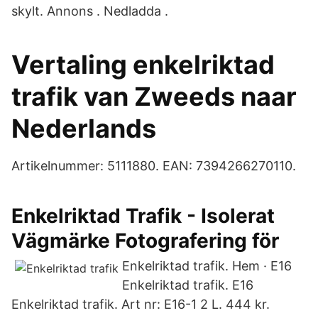
skylt. Annons . Nedladda .
Vertaling enkelriktad
trafik van Zweeds naar
Nederlands
Artikelnummer: 5111880. EAN: 7394266270110.
Enkelriktad Trafik - Isolerat
Vägmärke Fotografering för
Enkelriktad trafik. Hem · E16
Enkelriktad trafik. E16
Enkelriktad trafik. Art nr: E16-1 2 L. 444 kr.