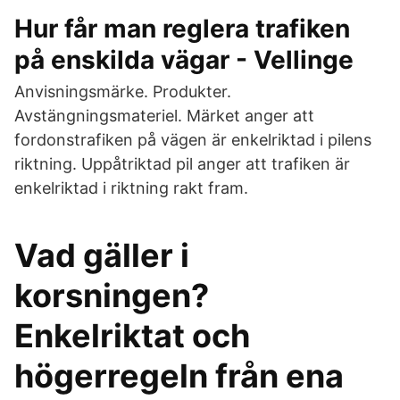
Hur får man reglera trafiken
på enskilda vägar - Vellinge
Anvisningsmärke. Produkter.
Avstängningsmateriel. Märket anger att
fordonstrafiken på vägen är enkelriktad i pilens
riktning. Uppåtriktad pil anger att trafiken är
enkelriktad i riktning rakt fram.
Vad gäller i
korsningen?
Enkelriktat och
högerregeln från ena