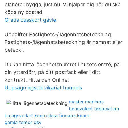
planerar bygga, just nu. Vi hjälper dig när du ska
köpa ny bostad.
Gratis busskort gävle
Uppgifter Fastighets-/ lägenhetsbeteckning
Fastighets-/lägenhetsbeteckning är namnet eller
beteck-.
Du kan hitta lägenhetsnumret i husets entré, på
din ytterdörr, på ditt postfack eller i ditt
kontrakt. Hitta den Online.
Uppsägningstid vikariat handels
master mariners
benevolent association
bolagsverket kontrollera firmatecknare
gamla tentor dsv