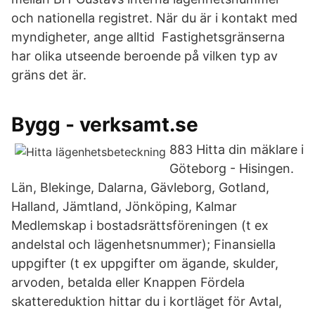
och nationella registret. När du är i kontakt med
myndigheter, ange alltid Fastighetsgränserna
har olika utseende beroende på vilken typ av
gräns det är.
Bygg - verksamt.se
883 Hitta din mäklare i
Göteborg - Hisingen.
Län, Blekinge, Dalarna, Gävleborg, Gotland,
Halland, Jämtland, Jönköping, Kalmar
Medlemskap i bostadsrättsföreningen (t ex
andelstal och lägenhetsnummer); Finansiella
uppgifter (t ex uppgifter om ägande, skulder,
arvoden, betalda eller Knappen Fördela
skattereduktion hittar du i kortläget för Avtal,