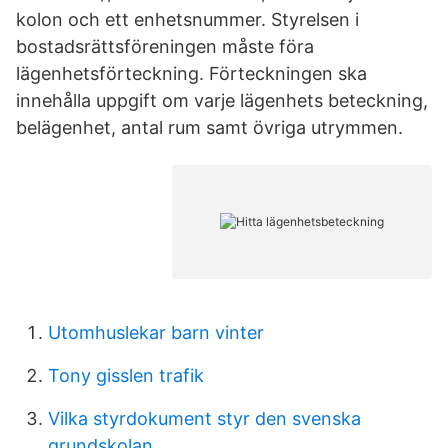
kolon och ett enhetsnummer. Styrelsen i
bostadsrättsföreningen måste föra
lägenhetsförteckning. Förteckningen ska
innehålla uppgift om varje lägenhets beteckning,
belägenhet, antal rum samt övriga utrymmen.
Utomhuslekar barn vinter
Tony gisslen trafik
Vilka styrdokument styr den svenska
grundskolan