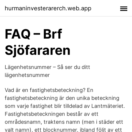
hurmaninvesterarerch.web.app
FAQ – Brf
Sjöfararen
Lägenhetsnummer – Så ser du ditt
lägenhetsnummer
Vad är en fastighetsbeteckning? En
fastighetsbeteckning är den unika beteckning
som varje fastighet blir tilldelad av Lantmäteriet.
Fastighetsbeteckningen består av ett
områdesnamn, traktens namn (men i städer ett
valt namn), ett blocknummer, ibland följt av ett