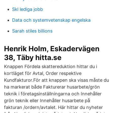
Skl lediga jobb
Data och systemvetenskap engelska
Sarah stiles billions
Henrik Holm, Eskadervägen
38, Täby hitta.se
Knappen Fördela skattereduktion hittar du i
kortläget för Avtal, Order respektive
Kundfakturor.För att knappen ska visas måste du
ha markerat både Fakturerar husarbete/grön
teknik i företagsinställningarna och Innehåller
grön teknik eller Innehåller husarbete på
fakturan /ordern/avtalet. Här hittar du nyheter