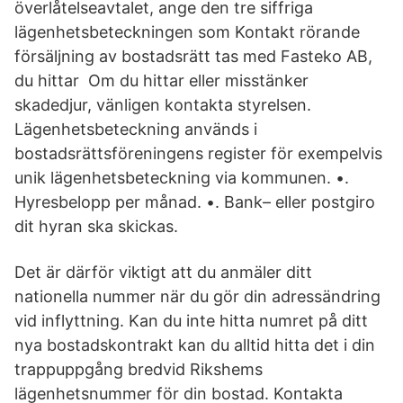
överlåtelseavtalet, ange den tre siffriga
lägenhetsbeteckningen som Kontakt rörande
försäljning av bostadsrätt tas med Fasteko AB,
du hittar Om du hittar eller misstänker
skadedjur, vänligen kontakta styrelsen.
Lägenhetsbeteckning används i
bostadsrättsföreningens register för exempelvis
unik lägenhetsbeteckning via kommunen. •.
Hyresbelopp per månad. •. Bank– eller postgiro
dit hyran ska skickas.
Det är därför viktigt att du anmäler ditt
nationella nummer när du gör din adressändring
vid inflyttning. Kan du inte hitta numret på ditt
nya bostadskontrakt kan du alltid hitta det i din
trappuppgång bredvid Rikshems
lägenhetsnummer för din bostad. Kontakta