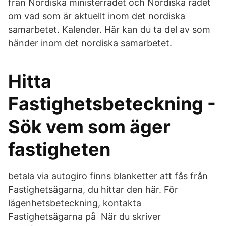
från Nordiska ministerrådet och Nordiska rådet
om vad som är aktuellt inom det nordiska
samarbetet. Kalender. Här kan du ta del av som
händer inom det nordiska samarbetet.
Hitta
Fastighetsbeteckning -
Sök vem som äger
fastigheten
betala via autogiro finns blanketter att fås från
Fastighetsägarna, du hittar den här. För
lägenhetsbeteckning, kontakta
Fastighetsägarna på När du skriver