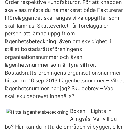
Order respektive Kundfakturor. För att knappen
ska visas måste du ha markerat både Fakturerar
I föreläggandet skall anges vilka uppgifter som
skall lämnas. Skatteverket får förelägga en
person att lämna uppgift om
lägenhetsbeteckning, även om skyldighet i
stället bostadsrättsföreningens
organisationsnummer och även
lägenhetsnummer som är fyra siffror.
Bostadsrättsföreningens organisationsnummer
hittar du 16 sep 2019 Lägenhetsnummer – Vilket
lägenhetsnummer har jag? Skuldebrev – Vad
skall skuldebrevet innehålla?
Boken - Lights in
Alingsås Var vill du
bo? Här kan du hitta de områden vi bygger, eller