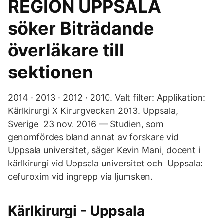
REGION UPPSALA
söker Biträdande
överläkare till
sektionen
2014 · 2013 · 2012 · 2010​. Valt filter: Applikation:
Kärlkirurgi X Kirurgveckan 2013. Uppsala,
Sverige 23 nov. 2016 — Studien, som
genomfördes bland annat av forskare vid
Uppsala universitet, säger Kevin Mani, docent i
kärlkirurgi vid Uppsala universitet och Uppsala:
cefuroxim vid ingrepp via ljumsken.
Kärlkirurgi - Uppsala