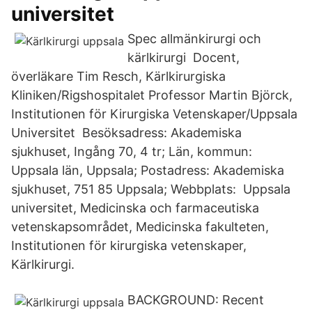
universitet
Spec allmänkirurgi och
kärlkirurgi Docent,
överläkare Tim Resch, Kärlkirurgiska
Kliniken/Rigshospitalet Professor Martin Björck,
Institutionen för Kirurgiska Vetenskaper/Uppsala
Universitet Besöksadress: Akademiska
sjukhuset, Ingång 70, 4 tr; Län, kommun:
Uppsala län, Uppsala; Postadress: Akademiska
sjukhuset, 751 85 Uppsala; Webbplats: Uppsala
universitet, Medicinska och farmaceutiska
vetenskapsområdet, Medicinska fakulteten,
Institutionen för kirurgiska vetenskaper,
Kärlkirurgi.
BACKGROUND: Recent