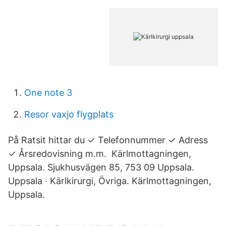
One note 3
Resor vaxjo flygplats
På Ratsit hittar du ✓ Telefonnummer ✓ Adress
✓ Årsredovisning m.m.​ Kärlmottagningen,
Uppsala. Sjukhusvägen 85, 753 09 Uppsala.
Uppsala · Kärlkirurgi, Övriga. Kärlmottagningen,
Uppsala.