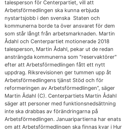
talesperson för Centerpartiet, vill att
Arbetsförmedlingen ska kunna erbjuda
nystartsjobb i den svenska Staten och
kommunerna borde ta över ansvaret för dem
som står långt från arbetsmarknaden. Martin
Ådahl och Centerpartiet motionerade 2018
talesperson, Martin Ådahl, pekar ut de redan
ansträngda kommunerna som "reservaktörer"
efter att Arbetsförmedlingen fått ett nytt
uppdrag. Riksrevisionen ger tummen upp åt
Arbetsförmedlingens tjänst Stöd och för
reformeringen av Arbetsförmedlingen”, säger
Martin Ådahl (C). Centerpartiets Martin Ådahl
säger att personer med funktionsnedsättning
inte ska drabbas av förändringarna på
Arbetsförmedlingen. Januaripartierna har enats
om att Arbetsförmedlingen ska finnas kvar i Hur