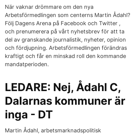
När vaknar drömmare om den nya
Arbetsförmedlingen som centerns Martin Ådahl?
Följ Dagens Arena på Facebook och Twitter ,
och prenumerera på vårt nyhetsbrev för att ta
del av granskande journalistik, nyheter, opinion
och fördjupning. Arbetsförmedlingen förändras
kraftigt och får en minskad roll den kommande
mandatperioden.
LEDARE: Nej, Ådahl C,
Dalarnas kommuner är
inga - DT
Martin Ådahl, arbetsmarknadspolitisk