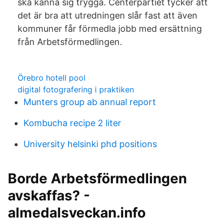
ska känna sig trygga. Centerpartiet tycker att
det är bra att utredningen slår fast att även
kommuner får förmedla jobb med ersättning
från Arbetsförmedlingen.
Örebro hotell pool
digital fotografering i praktiken
Munters group ab annual report
Kombucha recipe 2 liter
University helsinki phd positions
Borde Arbetsförmedlingen
avskaffas? -
almedalsveckan.info