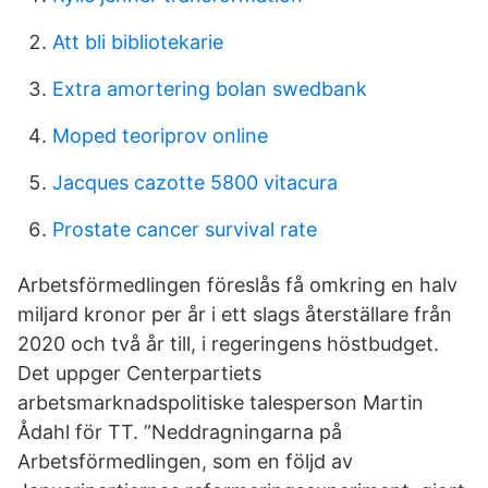
Att bli bibliotekarie
Extra amortering bolan swedbank
Moped teoriprov online
Jacques cazotte 5800 vitacura
Prostate cancer survival rate
Arbetsförmedlingen föreslås få omkring en halv
miljard kronor per år i ett slags återställare från
2020 och två år till, i regeringens höstbudget.
Det uppger Centerpartiets
arbetsmarknadspolitiske talesperson Martin
Ådahl för TT. ”Neddragningarna på
Arbetsförmedlingen, som en följd av