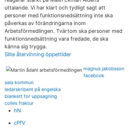
uttalande. Vi har klart och tydligt sagt att
personer med funktionsnedsättning inte ska
påverkas av förändringarna inom
Arbetsförmedlingen. Tvärtom ska personer med
funktionsnedsättning vara fredade, de ska
känna sig trygga.
Slite återvinning öppettider
magnus jakobsson
facebook
sala kommun
ledarskribent på engelska
blankett for uppsagning
colles fraktur
hN
cPfV