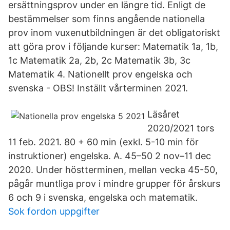
ersättningsprov under en längre tid. Enligt de
bestämmelser som finns angående nationella
prov inom vuxenutbildningen är det obligatoriskt
att göra prov i följande kurser: Matematik 1a, 1b,
1c Matematik 2a, 2b, 2c Matematik 3b, 3c
Matematik 4. Nationellt prov engelska och
svenska - OBS! Inställt vårterminen 2021.
Läsåret
2020/2021 tors
11 feb. 2021. 80 + 60 min (exkl. 5-10 min för
instruktioner) engelska. A. 45–50 2 nov–11 dec
2020. Under höstterminen, mellan vecka 45-50,
pågår muntliga prov i mindre grupper för årskurs
6 och 9 i svenska, engelska och matematik.
Sok fordon uppgifter