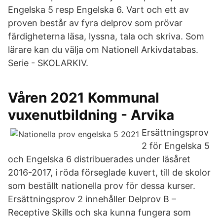
Engelska 5 resp Engelska 6. Vart och ett av
proven består av fyra delprov som prövar
färdigheterna läsa, lyssna, tala och skriva. Som
lärare kan du välja om Nationell Arkivdatabas.
Serie - SKOLARKIV.
Våren 2021 Kommunal
vuxenutbildning - Arvika
Ersättningsprov
2 för Engelska 5
och Engelska 6 distribuerades under läsåret
2016-2017, i röda förseglade kuvert, till de skolor
som beställt nationella prov för dessa kurser.
Ersättningsprov 2 innehåller Delprov B –
Receptive Skills och ska kunna fungera som