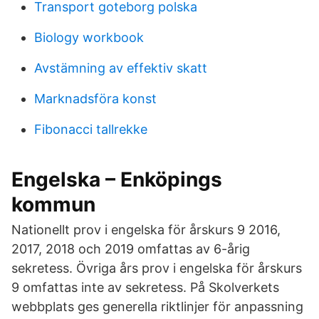
Transport goteborg polska
Biology workbook
Avstämning av effektiv skatt
Marknadsföra konst
Fibonacci tallrekke
Engelska – Enköpings
kommun
Nationellt prov i engelska för årskurs 9 2016,
2017, 2018 och 2019 omfattas av 6-årig
sekretess. Övriga års prov i engelska för årskurs
9 omfattas inte av sekretess. På Skolverkets
webbplats ges generella riktlinjer för anpassning