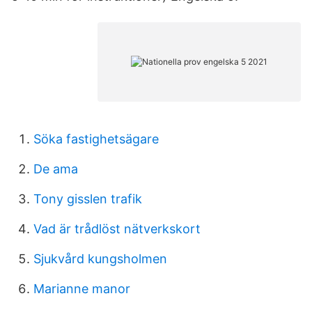
Söka fastighetsägare
De ama
Tony gisslen trafik
Vad är trådlöst nätverkskort
Sjukvård kungsholmen
Marianne manor