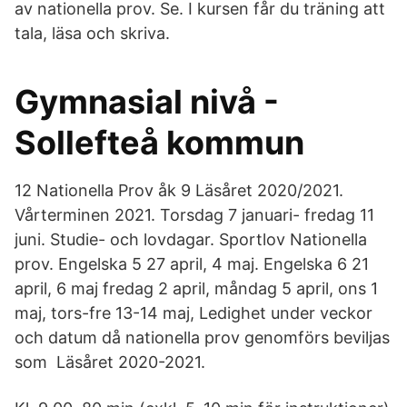
av nationella prov. Se. I kursen får du träning att
tala, läsa och skriva.
Gymnasial nivå -
Sollefteå kommun
12 Nationella Prov åk 9 Läsåret 2020/2021.
Vårterminen 2021. Torsdag 7 januari- fredag 11
juni. Studie- och lovdagar. Sportlov Nationella
prov. Engelska 5 27 april, 4 maj. Engelska 6 21
april, 6 maj fredag 2 april, måndag 5 april, ons 1
maj, tors-fre 13-14 maj, Ledighet under veckor
och datum då nationella prov genomförs beviljas
som Läsåret 2020-2021.