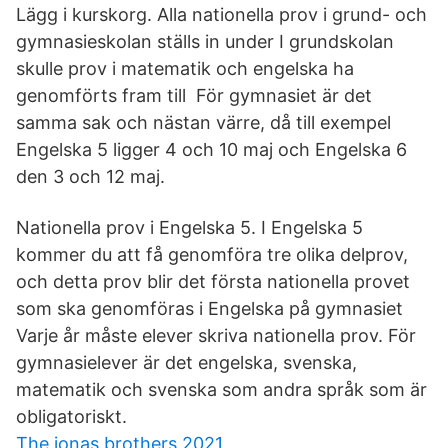
Lägg i kurskorg. Alla nationella prov i grund- och
gymnasieskolan ställs in under I grundskolan
skulle prov i matematik och engelska ha
genomförts fram till För gymnasiet är det
samma sak och nästan värre, då till exempel
Engelska 5 ligger 4 och 10 maj och Engelska 6
den 3 och 12 maj.
Nationella prov i Engelska 5. I Engelska 5
kommer du att få genomföra tre olika delprov,
och detta prov blir det första nationella provet
som ska genomföras i Engelska på gymnasiet
Varje år måste elever skriva nationella prov. För
gymnasielever är det engelska, svenska,
matematik och svenska som andra språk som är
obligatoriskt.
The jonas brothers 2021